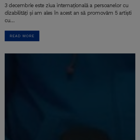
3 decembrie este ziua internațională a persoanelor cu
dizabilități și am ales în acest an să promovăm 5 artiști
cu…
READ MORE