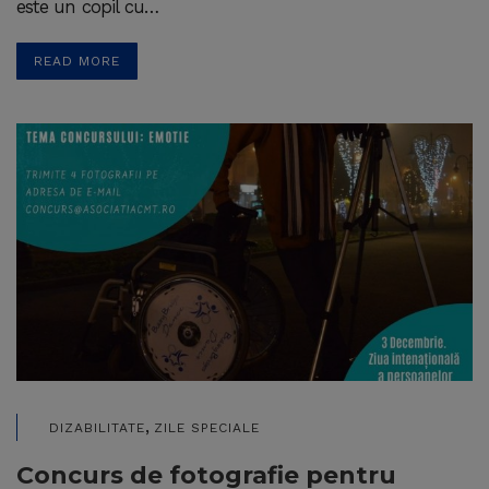
este un copil cu…
READ MORE
,
DIZABILITATE
ZILE SPECIALE
Concurs de fotografie pentru