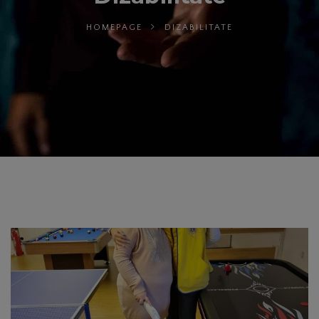
HOMEPAGE
DIZABILITATE