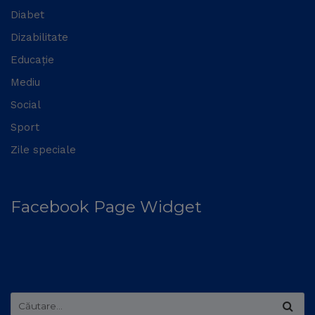
Diabet
Dizabilitate
Educație
Mediu
Social
Sport
Zile speciale
Facebook Page Widget