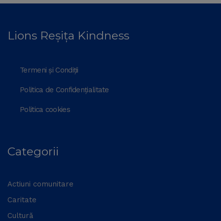
Lions Reșița Kindness
Termeni și Condiții
Politica de Confidențialitate
Politica cookies
Categorii
Actiuni comunitare
Caritate
Cultură