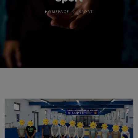
HOMEPAGE
SPORT