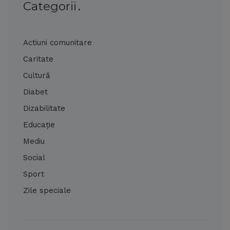
Categorii
Actiuni comunitare
Caritate
Cultură
Diabet
Dizabilitate
Educație
Mediu
Social
Sport
Zile speciale