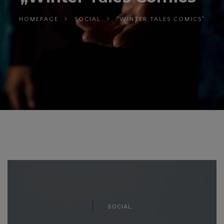
HOMEPAGE
SOCIAL
"WINTER TALES COMICS"
SOCIAL