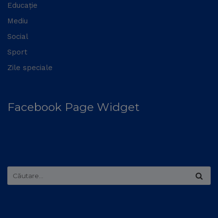
Educație
Mediu
Social
Sport
Zile speciale
Facebook Page Widget