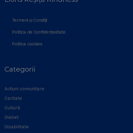
Termeni și Condiții
Politica de Confidențialitate
Politica cookies
Categorii
Actiuni comunitare
Caritate
Cultură
Diabet
Dizabilitate