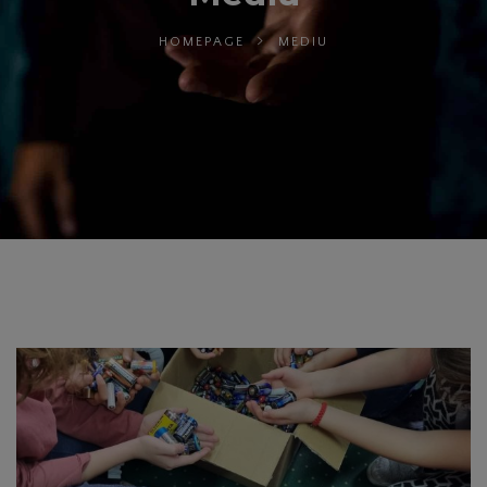
HOMEPAGE
MEDIU