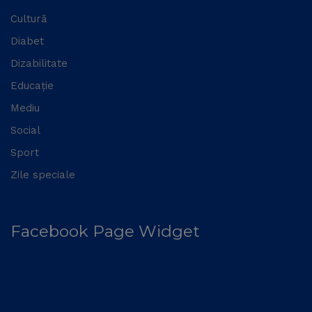
Cultură
Diabet
Dizabilitate
Educație
Mediu
Social
Sport
Zile speciale
Facebook Page Widget