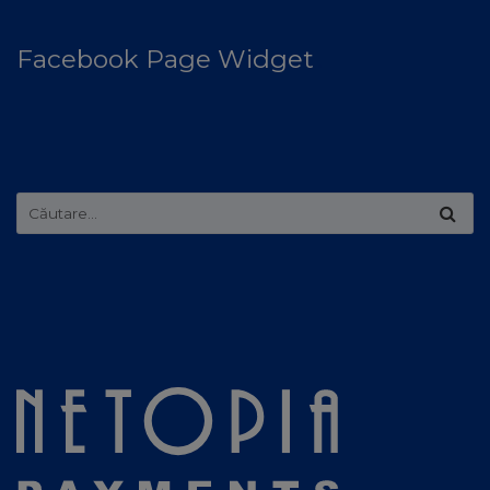
Facebook Page Widget