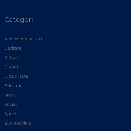
Categorii
Actiuni comunitare
Caritate
Cultură
Diabet
Dizabilitate
Educație
Mediu
Social
Sport
Zile speciale