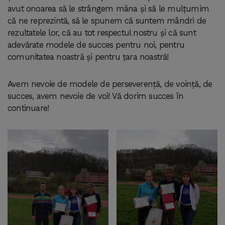
avut onoarea să le strângem mâna și să le mulțumim
că ne reprezintă, să le spunem că suntem mândri de
rezultatele lor, că au tot respectul nostru și că sunt
adevărate modele de succes pentru noi, pentru
comunitatea noastră și pentru țara noastră!
Avem nevoie de modele de perseverență, de voință, de
succes, avem nevoie de voi! Vă dorim succes în
continuare!