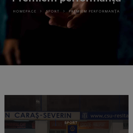
HOMEPAGE
SPORT
PREMIEM PERFORMANȚA
SPORT