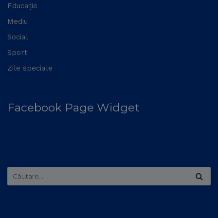
Educație
Mediu
Social
Sport
Zile speciale
Facebook Page Widget