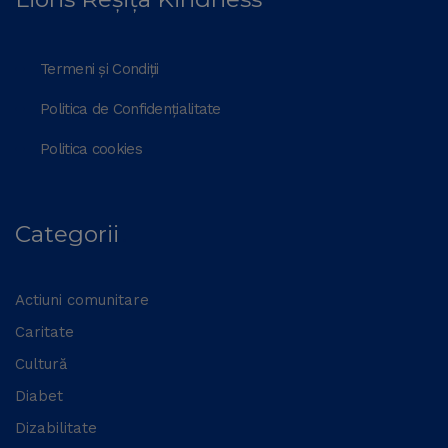
Termeni și Condiții
Politica de Confidențialitate
Politica cookies
Categorii
Actiuni comunitare
Caritate
Cultură
Diabet
Dizabilitate